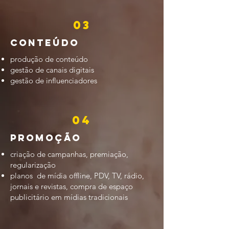
03
conteúdo
produção de conteúdo
gestão de canais digitais
gestão de influenciadores
04
Promoção
criação de campanhas, premiação,
regularização
planos de mídia offline, PDV, TV, rádio,
jornais e revistas, compra de espaço
publicitário em mídias tradicionais