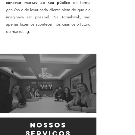
conectar marcas ao seu público
de forma
genuína e de levar cada cliente além do que ele
imaginava ser possível. Na Tomahawk, não
apenas fazemos acontecer; nós criamos o futuro
do marketing.
nossos
Serviços