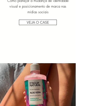
Como planejar a mudança de identidade
visual e posicionamento de marca nas
mídias sociais
VEJA O CASE