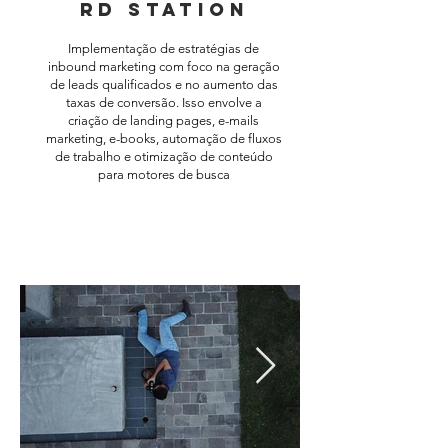
RD Station
Implementação de estratégias de
inbound marketing com foco na geração
de leads qualificados e no aumento das
taxas de conversão. Isso envolve a
criação de landing pages, e-mails
marketing, e-books, automação de fluxos
de trabalho e otimização de conteúdo
para motores de busca