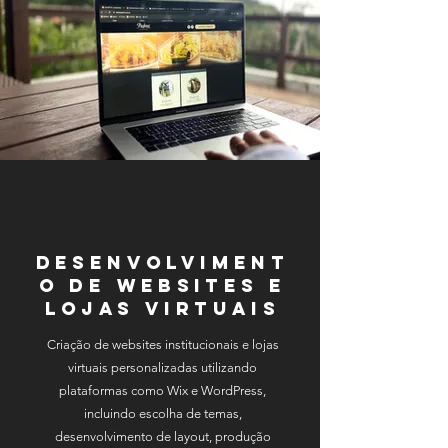
Desenvolviment
o de Websites e
Lojas Virtuais
Criação de websites institucionais e lojas
virtuais personalizadas utilizando
plataformas como Wix
e WordPress,
incluindo escolha de temas,
desenvolvimento de layout, produção