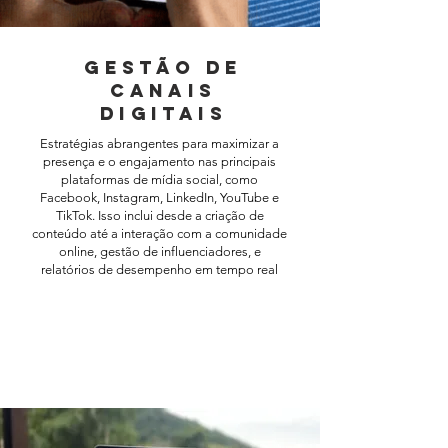
gestão de
canais
digitais
Estratégias abrangentes para maximizar a
presença e o engajamento nas principais
plataformas de mídia social, como
Facebook, Instagram, LinkedIn, YouTube e
TikTok. Isso inclui desde a criação de
conteúdo até a interação com a comunidade
online, gestão de influenciadores, e
relatórios de desempenho em tempo real