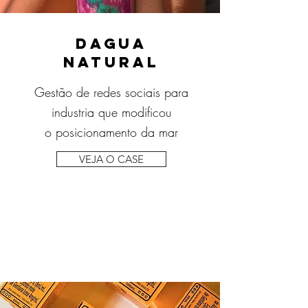
Dagua
Natural
Gestão de redes sociais para
industria que modificou
o posicionamento da mar
VEJA O CASE