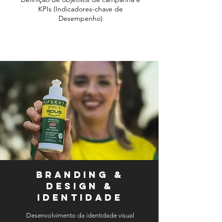
KPIs (Indicadores-chave de
Desempenho)
Branding &
Design &
Identidade
Desenvolvimento da identidade visual