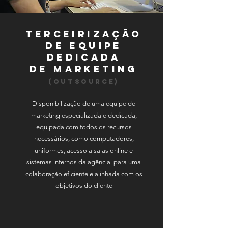
terceirização
de Equipe
Dedicada
de Marketing
(Outsource)
Disponibilização de uma equipe de
marketing especializada e dedicada,
equipada com todos os recursos
necessários, como computadores,
uniformes, acesso a salas online e
sistemas internos da agência, para uma
colaboração eficiente e alinhada com os
objetivos do cliente