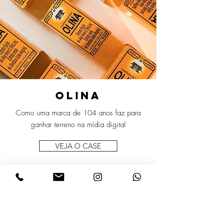
olina
Como uma marca de 104 anos faz para
ganhar terreno na mídia digital
VEJA O CASE