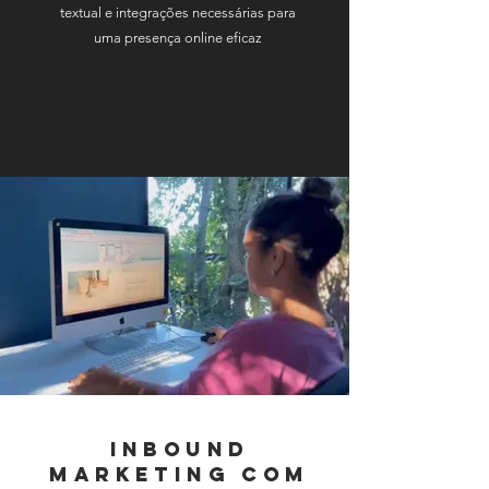
textual e integrações necessárias para
uma presença online eficaz
Inbound
Marketing com