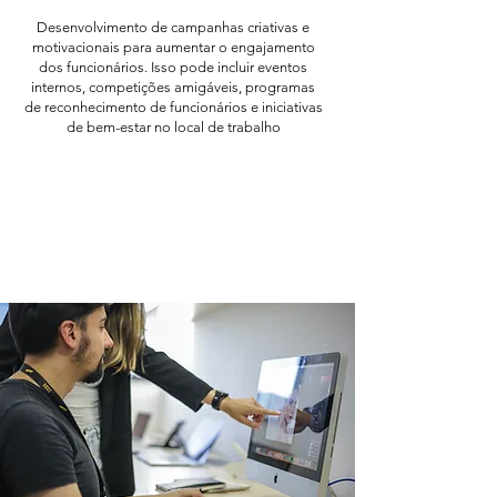
Desenvolvimento de campanhas criativas e
motivacionais para aumentar o engajamento
dos funcionários. Isso pode incluir eventos
internos, competições amigáveis, programas
de reconhecimento de funcionários e iniciativas
de bem-estar no local de trabalho