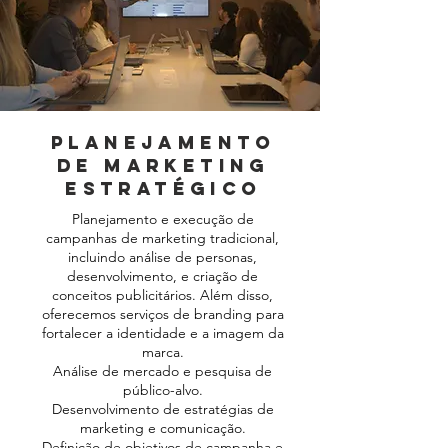
Planejamento
de Marketing
Estratégico
Planejamento e execução de
campanhas de marketing tradicional,
incluindo análise de personas,
desenvolvimento, e criação de
conceitos publicitários. Além disso,
oferecemos serviços de branding para
fortalecer a identidade e a imagem da
marca.
Análise de mercado e pesquisa de
público-alvo.
Desenvolvimento de estratégias de
marketing e comunicação.
Definição de objetivos de campanha e