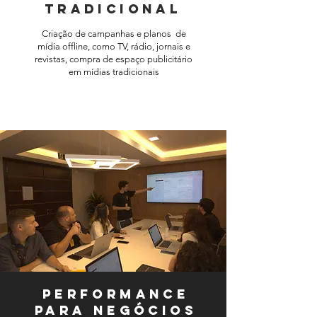
Tradicional
Criação de campanhas e planos de
mídia offline, como TV, rádio, jornais e
revistas, compra de espaço publicitário
em mídias tradicionais
PERFORMANCE
PARA NEGÓCIOS