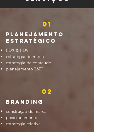
01
Planejamento
Estratégico
PDX & PDV
estratégia de mídia
estratégia de conteúdo
planejamento 360º
02
Branding
construção de marca
posicionamento
estratégia criativa