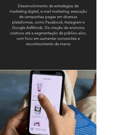
Desenvolvimento de estratégias de
marketing digital, e-mail marketing, execução
de campanhas pagas em diversas
plataformas, como Facebook, Instagram e
Google AdWords. Da criação de anúncios
criativos até a segmentação de público-alvo,
com foco em aumentar conversões e
reconhecimento de marca