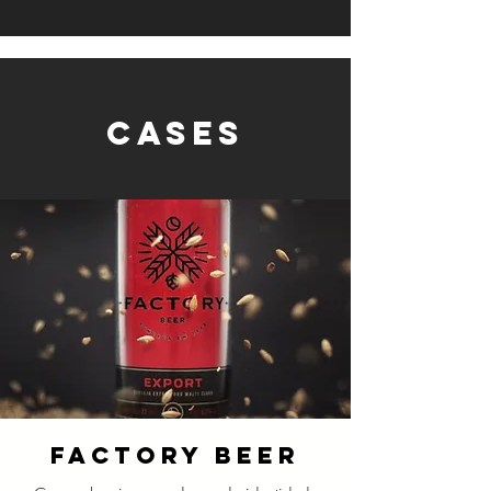
cases
FACTORY BEER