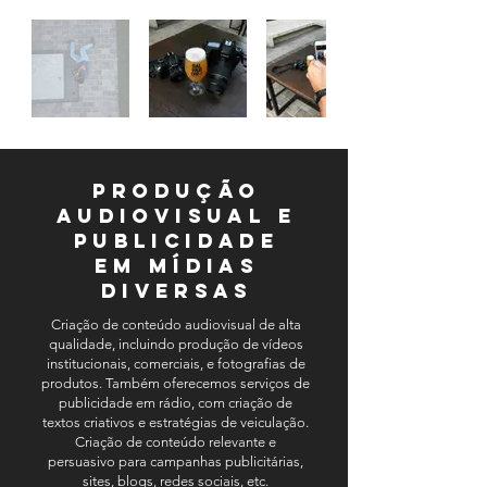
Produção
Audiovisual e
Publicidade
em Mídias
Diversas
Criação de conteúdo audiovisual de alta
qualidade, incluindo produção de vídeos
institucionais, comerciais, e fotografias de
produtos. Também oferecemos serviços de
publicidade em rádio, com criação de
textos criativos e estratégias de veiculação.
Criação de conteúdo relevante e
persuasivo para campanhas publicitárias,
sites, blogs, redes sociais, etc.