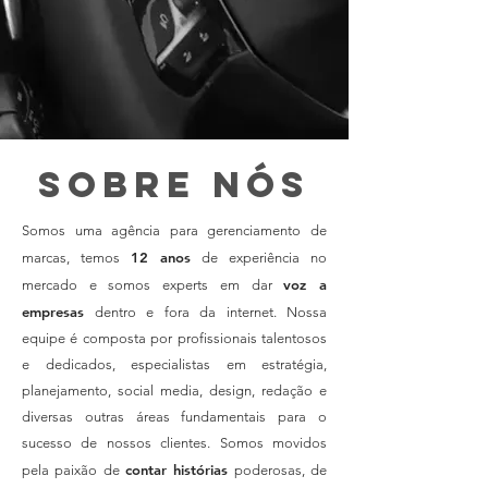
sobre nós
Somos uma agência para gerenciamento de
12 anos
marcas, temos
de experiência no
voz a
mercado e somos experts em dar
empresas
dentro e fora da internet. Nossa
equipe é composta por profissionais talentosos
e dedicados, especialistas em estratégia,
planejamento, social media, design, redação e
diversas outras áreas fundamentais para o
sucesso de nossos clientes. Somos movidos
contar histórias
pela paixão de
poderosas, de