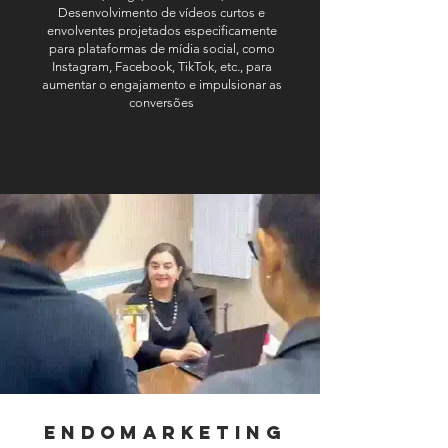
Desenvolvimento de vídeos curtos e
envolventes projetados especificamente
para plataformas de mídia social, como
Instagram, Facebook, TikTok, etc., para
aumentar o engajamento e impulsionar as
conversões
Endomarketing