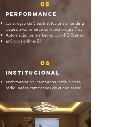
05
performance
construção de Sites Institucionais, landing
pages, e-commerce com tecnologia Tray,
Automação de marketing com RD Station
anúncios online, BI
06
Institucional
endomarketing, campanha institucional,
rádio, ações campanhas de cunho social