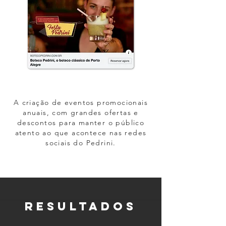
A criação de eventos promocionais
anuais, com grandes ofertas e
descontos para manter o público
atento ao que acontece nas redes
sociais do Pedrini.
RESULTADOS