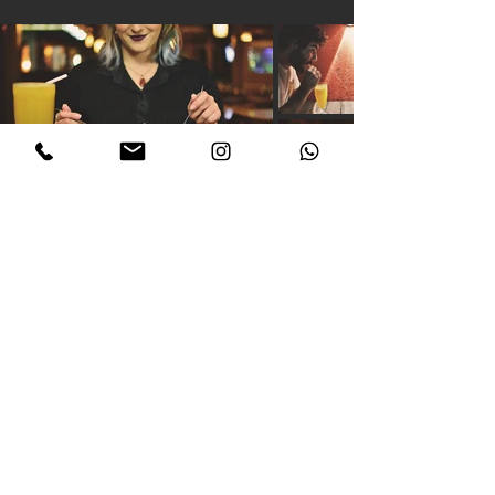
ver outros cases