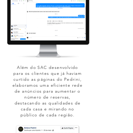
Além do SAC desenvolvido
para os clientes que já haviam
curtido as páginas do Pedrini,
elaboramos uma eficiente rede
de anúncios para aumentar o
número de reservas,
destacando as qualidades de
cada casa e mirando no
público de cada região.