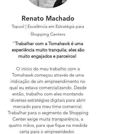
Renato Machado
Topool | Excelência em Estratégia para
Shopping Centers
“
Trabalhar com a Tomahawk é uma
experiência muito tranquila; eles são
muito engajados e parceiros!
O início do meu trabalho com a
Tomahawk começou através de uma
indicação de um empreendimento no
qual eu estava comercializando. Desde
então, trabalho com eles montando
diversas estratégias digitais para abrir
mercado para meu time comercial.
Trabalhar para o segmento de Shopping
Center exige muita transparência, a
quatro mãos, para que fique na medida
certa para o empreendedor.