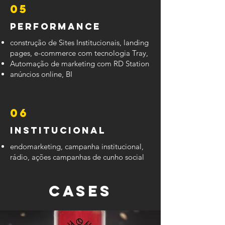
05
performance
construção de Sites Institucionais, landing
pages, e-commerce com tecnologia Tray,
Automação de marketing com RD Station
anúncios online, BI
06
Institucional
endomarketing, campanha institucional,
rádio, ações campanhas de cunho social
cases