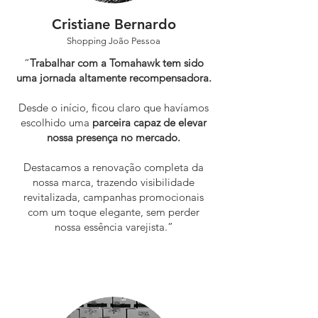
Cristiane Bernardo
Shopping João Pessoa
“
Trabalhar com a Tomahawk tem sido
uma jornada altamente recompensadora.
Desde o início, ficou claro que havíamos
escolhido uma
parceira capaz de elevar
nossa presença no mercado.
Destacamos a renovação completa da
nossa marca, trazendo visibilidade
revitalizada, campanhas promocionais
com um toque elegante, sem perder
nossa essência varejista.”