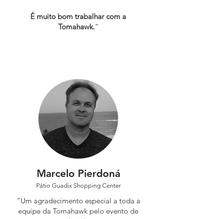
É muito bom trabalhar com a
Tomahawk.
”
Marcelo Pierdoná
Pátio Guadix Shopping Center
“Um agradecimento especial a toda a
equipe da Tomahawk pelo evento de