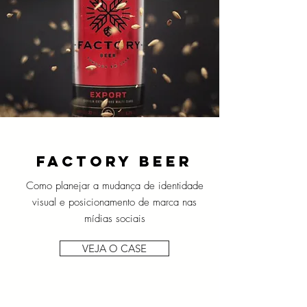
FACTORY BEER
Como planejar a mudança de identidade
visual e posicionamento de marca nas
mídias sociais
VEJA O CASE