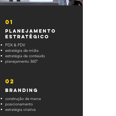
01
Planejamento
Estratégico
PDX & PDV
estratégia de mídia
estratégia de conteúdo
planejamento 360º
02
Branding
construção de marca
posicionamento
estratégia criativa