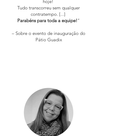
hoje!
Tudo transcorreu sem qualquer
contratempo. [...]
Parabéns para toda a equipe!
”
– Sobre o evento de inauguração do
Pátio Guadix