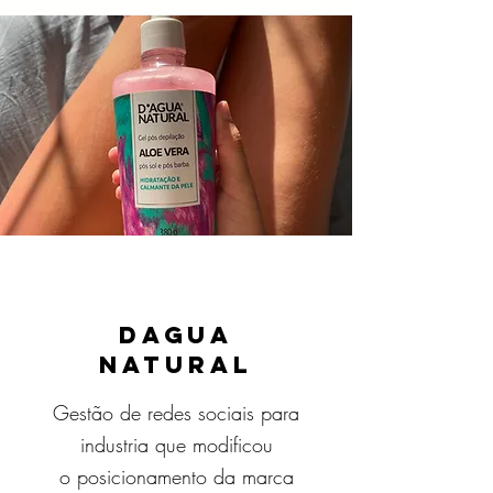
Dagua
Natural
Gestão de redes sociais para
industria que modificou
o posicionamento da marca