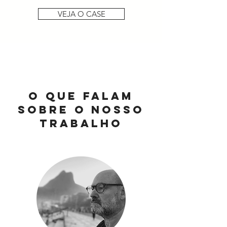
VEJA O CASE
o que falam
sobre o nosso
trabalho