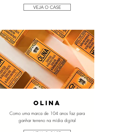
VEJA O CASE
olina
Como uma marca de 104 anos faz para
ganhar terreno na mídia digital