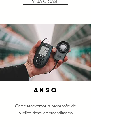
VEJA O CASE
akso
Como renovamos a percepção do
público deste empreendimento