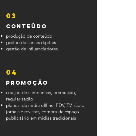
03
conteúdo
produção de conteúdo
gestão de canais digitais
gestão de influenciadores
04
Promoção
criação de campanhas, premiação,
regularização
planos de mídia offline, PDV, TV, rádio,
jornais e revistas, compra de espaço
publicitário em mídias tradicionais