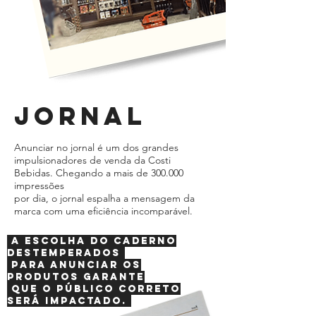
jornal
Anunciar no jornal é um dos grandes
impulsionadores de venda da Costi
Bebidas. Chegando a mais de 300.000
impressões
por dia, o jornal espalha a mensagem da
marca com uma eficiência incomparável.
A escolha do caderno
Destemperados
para anunciar os
produtos garante
que o público correto
será impactado.