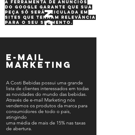
A ferramenta de anúncios
do Google garante que sua
on
peça só será veiculada em
sites que tenham relevância
para o seu segmento.
e-mail
marketing
A Costi Bebidas possui uma grande
lista de clientes interessados em todas
as novidades do mundo das bebidas.
Através de e-mail Marketing nós
vendemos os produtos da marca para
consumidores de todo o país,
atingindo
uma média de mais de 15% nas taxas
de abertura.