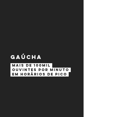
Gaúcha
Mais de 100mil
ouvintes por minuto
em horários de pico