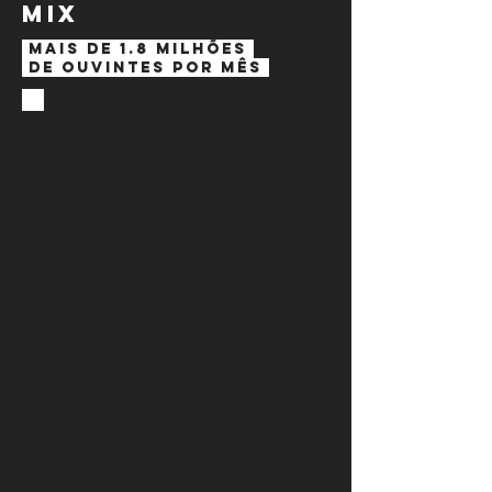
mix
Mais de 1.8 milhões
de ouvintes por mês