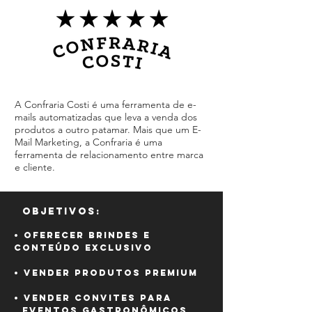
A Confraria Costi é uma ferramenta de e-
mails automatizadas que leva a venda dos
produtos a outro patamar. Mais que um E-
Mail Marketing, a Confraria é uma
ferramenta de relacionamento entre marca
e cliente.
Objetivos:
• Oferecer brindes e
conteúdo exclusivo
• Vender produtos premium
• Vender convites para
eventos gastronômicos