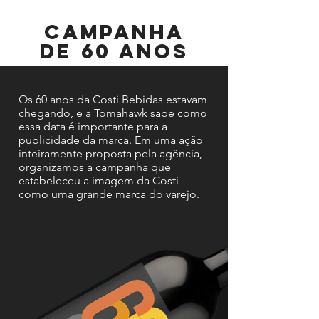
ON/OFF
Campanha
de 60 anos
Os 60 anos da Costi Bebidas estavam
chegando, e a Tomahawk sabe como
essa data é importante para a
publicidade da marca. Em uma ação
inteiramente proposta pela agência,
organizamos a campanha que
estabeleceu a imagem da Costi
como uma grande marca do varejo.