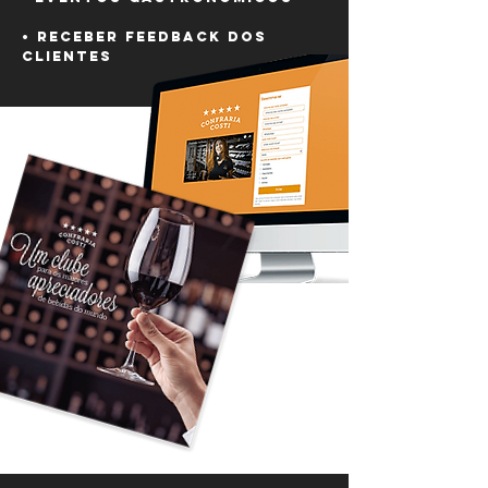
• Receber feedback dos
clientes