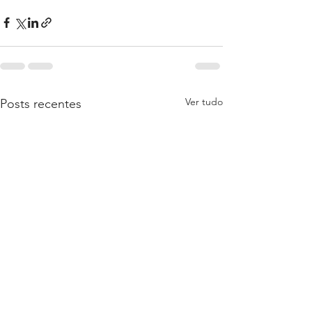
Ver tudo
Posts recentes