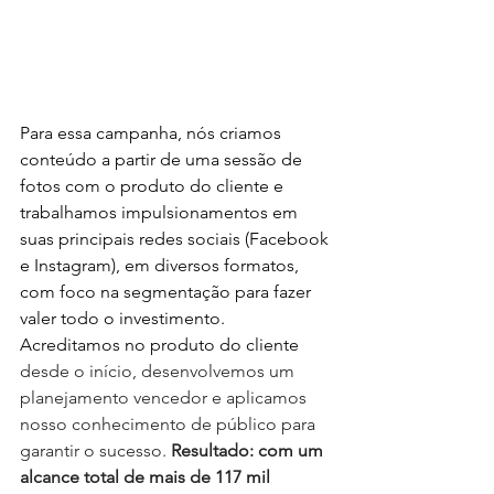
Para essa campanha, nós criamos 
conteúdo a partir de uma sessão de 
fotos com o produto do cliente e 
trabalhamos impulsionamentos em 
suas principais redes sociais (Facebook 
e Instagram), em diversos formatos, 
com foco na segmentação para fazer 
valer todo o investimento. 
Acreditamos no produto do cliente
desde o início, desenvolvemos um 
planejamento vencedor e aplicamos 
nosso conhecimento de público para 
garantir o sucesso.
 Resultado: com um 
alcance total de mais de 117 mil 