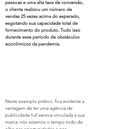
pessoas e uma alta taxa de conversão, 
o cliente realizou um número de 
vendas 25 vezes acima do esperado, 
esgotando sua capacidade total de 
fornecimento do produto. Tudo isso 
durante esse período de obstáculos 
econômicos da pandemia.
Neste exemplo prático, fica evidente a 
vantagem de ter uma agência de 
publicidade full service vinculada à sua 
marca: nós estamos o tempo todo de 
olho nas oportunidades e nos 