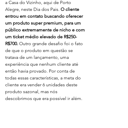
a Casa do Vizinho, aqui de Porto 
Alegre, neste Dia dos Pais. 
O cliente 
entrou em contato buscando oferecer 
um produto super premium, para um 
público extremamente de nicho e com 
um ticket médio elevado de R$250-
R$700.
 Outro grande desafio foi o fato 
de que o produto em questão se 
tratava de um lançamento, uma 
experiência que nenhum cliente até 
então havia provado. Por conta de 
todas essas características, a meta do 
cliente era vender 6 unidades deste 
produto sazonal, mas nós 
descobrimos que era possível ir além. 