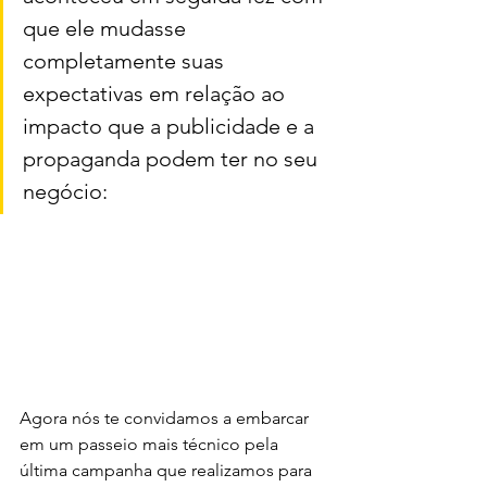
que ele mudasse 
completamente suas 
expectativas em relação ao 
impacto que a publicidade e a 
propaganda podem ter no seu 
negócio:
Agora nós te convidamos a embarcar 
em um passeio mais técnico pela 
última campanha que realizamos para 