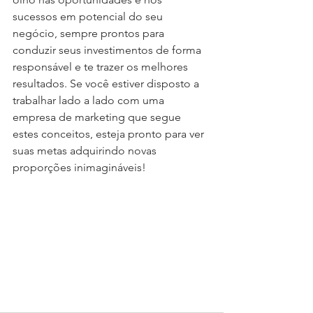
sucessos em potencial do seu 
negócio, sempre prontos para 
conduzir seus investimentos de forma 
responsável e te trazer os melhores 
resultados. Se você estiver disposto a 
trabalhar lado a lado com uma 
empresa de marketing que segue 
estes conceitos, esteja pronto para ver 
suas metas adquirindo novas 
proporções inimagináveis!