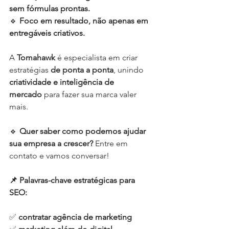
sem fórmulas prontas.
🔹 
Foco em resultado, não apenas em 
entregáveis criativos.
A 
Tomahawk
 é especialista em criar 
estratégias 
de ponta a ponta
, unindo 
criatividade e inteligência de 
mercado
 para fazer sua marca valer 
mais.
🔹 
Quer saber como podemos ajudar 
sua empresa a crescer?
 Entre em 
contato e vamos conversar!
📌 Palavras-chave estratégicas para 
SEO:
✅ 
contratar agência de marketing