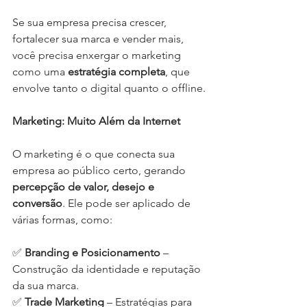
Se sua empresa precisa crescer, 
fortalecer sua marca e vender mais, 
você precisa enxergar o marketing 
como uma 
estratégia completa
, que 
envolve tanto o digital quanto o offline.
Marketing: Muito Além da Internet
O marketing é o que conecta sua 
empresa ao público certo, gerando 
percepção de valor, desejo e 
conversão
. Ele pode ser aplicado de 
várias formas, como:
✅ 
Branding e Posicionamento
 – 
Construção da identidade e reputação 
da sua marca.
✅ 
Trade Marketing
 – Estratégias para 