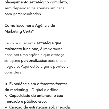
planejamento estratégico completo
, 
sem depender de apenas um canal 
para gerar resultados.
Como Escolher a Agência de 
Marketing Certa?
Se você quer uma 
estratégia que 
realmente funcione
, é importante 
escolher uma agência que ofereça 
soluções 
personalizadas
 para o seu 
negócio. Aqui estão alguns pontos a 
considerar:
🔹 
Experiência em diferentes frentes 
do marketing
 – Digital e offline.
🔹 
Capacidade de entender o seu 
mercado e público-alvo.
🔹 
Criação de estratégias sob medida, 