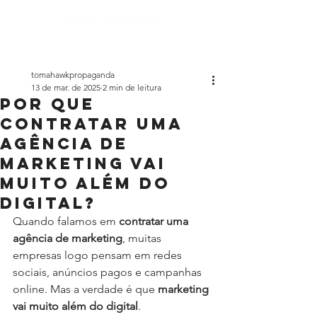
tomahawkpropaganda
13 de mar. de 2025
2 min de leitura
Por que
contratar uma
agência de
marketing vai
muito além do
digital?
Quando falamos em 
contratar uma 
agência de marketing
, muitas 
empresas logo pensam em redes 
sociais, anúncios pagos e campanhas 
online. Mas a verdade é que 
marketing 
vai muito além do digital
.