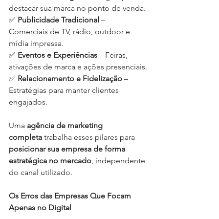
destacar sua marca no ponto de venda.
✅ 
Publicidade Tradicional
 – 
Comerciais de TV, rádio, outdoor e 
mídia impressa.
✅ 
Eventos e Experiências
 – Feiras, 
ativações de marca e ações presenciais.
✅ 
Relacionamento e Fidelização
 – 
Estratégias para manter clientes 
engajados.
Uma 
agência de marketing 
completa
 trabalha esses pilares para 
posicionar sua empresa de forma 
estratégica no mercado
, independente 
do canal utilizado.
Os Erros das Empresas Que Focam 
Apenas no Digital