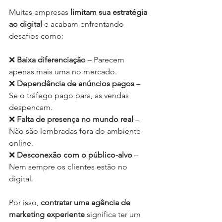
Muitas empresas 
limitam sua estratégia 
ao digital
 e acabam enfrentando 
desafios como:
❌ 
Baixa diferenciação
 – Parecem 
apenas mais uma no mercado.
❌ 
Dependência de anúncios pagos
 – 
Se o tráfego pago para, as vendas 
despencam.
❌ 
Falta de presença no mundo real
 – 
Não são lembradas fora do ambiente 
online.
❌ 
Desconexão com o público-alvo
 – 
Nem sempre os clientes estão no 
digital.
Por isso, 
contratar uma agência de 
marketing experiente
 significa ter um 