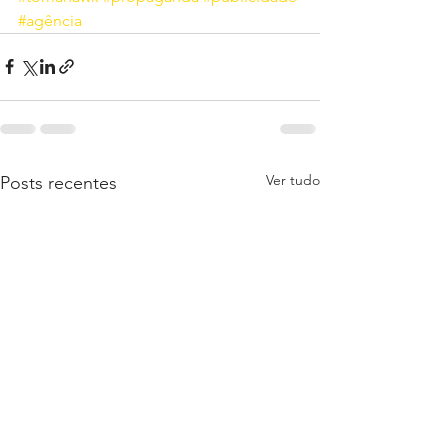
#agência
Ver tudo
Posts recentes