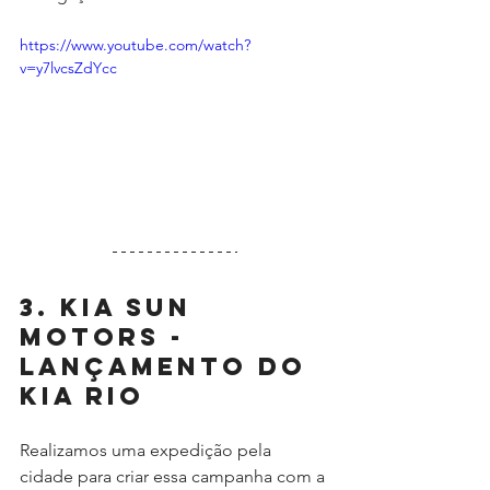
https://www.youtube.com/watch?
v=y7lvcsZdYcc
3. KIA Sun 
Motors - 
Lançamento do 
Kia Rio
Realizamos uma expedição pela 
cidade para criar essa campanha com a 