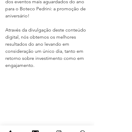
dos eventos mais aguardados do ano 
para o Boteco Pedrini: a promoção de 
aniversário!
Através da divulgação deste conteúdo 
digital, nós obtemos os melhores 
resultados do ano levando em 
consideração um único dia, tanto em 
retorno sobre investimento como em 
engajamento.