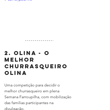
2. Olina - O 
Melhor 
Churrasqueiro 
Olina
Uma competição para decidir o 
melhor churrasqueiro em plena 
Semana Farroupilha, com mobilização 
das famílias participantes na 
divulgação.