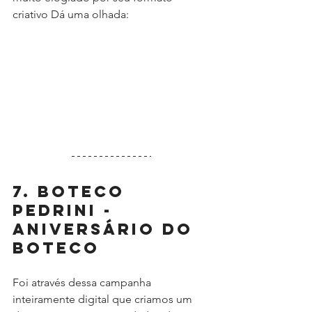
criativo Dá uma olhada:
7. Boteco 
Pedrini - 
Aniversário do 
Boteco
Foi através dessa campanha 
inteiramente digital que criamos um 