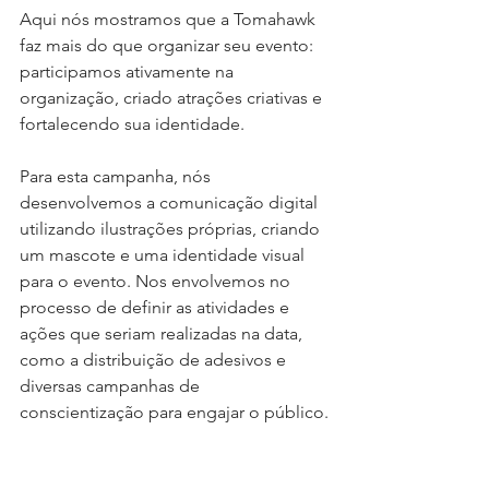
Aqui nós mostramos que a Tomahawk 
faz mais do que organizar seu evento: 
participamos ativamente na 
organização, criado atrações criativas e 
fortalecendo sua identidade.
Para esta campanha, nós 
desenvolvemos a comunicação digital 
utilizando ilustrações próprias, criando 
um mascote e uma identidade visual 
para o evento. Nos envolvemos no 
processo de definir as atividades e 
ações que seriam realizadas na data, 
como a distribuição de adesivos e 
diversas campanhas de 
conscientização para engajar o público.