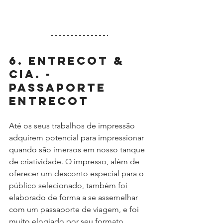
6. Entrecot & 
Cia. - 
Passaporte 
Entrecot
Até os seus trabalhos de impressão 
adquirem potencial para impressionar 
quando são imersos em nosso tanque 
de criatividade. O impresso, além de 
oferecer um desconto especial para o 
público selecionado, também foi 
elaborado de forma a se assemelhar 
com um passaporte de viagem, e foi 
muito elogiado por seu formato 