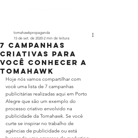
tomahawkpropaganda
15 de set. de 2020
2 min de leitura
7 campanhas
criativas para
você conhecer a
tomahawk
Hoje nós vamos compartilhar com 
você uma lista de 7 campanhas 
publicitárias realizadas aqui em Porto 
Alegre que são um exemplo do 
processo criativo envolvido na 
publicidade da Tomahawk. Se você 
curte se inspirar no trabalho de 
agências de publicidade ou está 