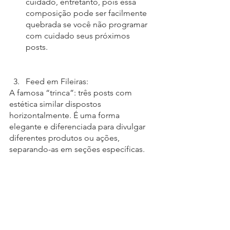
cuidado, entretanto, pois essa 
composição pode ser facilmente 
quebrada se você não programar 
com cuidado seus próximos 
posts. 
Feed em Fileiras:
A famosa “trinca”: três posts com 
estética similar dispostos 
horizontalmente. É uma forma 
elegante e diferenciada para divulgar 
diferentes produtos ou ações, 
separando-as em seções específicas. 