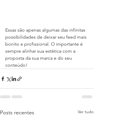
Essas são apenas algumas das infinitas 
possibilidades de deixar seu feed mais 
bonito e profissional. O importante é 
sempre alinhar sua estética com a 
proposta da sua marca e do seu 
conteúdo! 
Ver tudo
Posts recentes