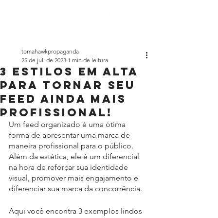
tomahawkpropaganda
25 de jul. de 2023
1 min de leitura
3 estilos em alta
para tornar seu
feed ainda mais
profissional!
Um feed organizado é uma ótima 
forma de apresentar uma marca de 
maneira profissional para o público. 
Além da estética, ele é um diferencial 
na hora de reforçar sua identidade 
visual, promover mais engajamento e 
diferenciar sua marca da concorrência. 
Aqui você encontra 3 exemplos lindos 