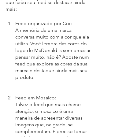
que farão seu feed se destacar ainda 
mais: 
Feed organizado por Cor:
A memória de uma marca 
conversa muito com a cor que ela 
utiliza. Você lembra das cores do 
logo do McDonald 's sem precisar 
pensar muito, não é? Aposte num 
feed que explore as cores da sua 
marca e destaque ainda mais seu 
produto. 
Feed em Mosaico:
Talvez o feed que mais chame 
atenção, o mosaico é uma 
maneira de apresentar diversas 
imagens que, na grade, se 
complementam. É preciso tomar 