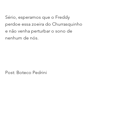
Sério, esperamos que o Freddy 
perdoe essa zoeira do Churrasquinho 
e não venha perturbar o sono de 
nenhum de nós. 
Post: Boteco Pedrini