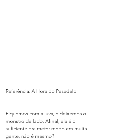
Referência: A Hora do Pesadelo
Fiquemos com a luva, e deixemos o 
monstro de lado. Afinal, ela é o 
suficiente pra meter medo em muita 
gente, não é mesmo?