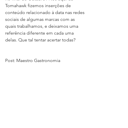
Tomahawk fizemos inserções de 
conteúdo relacionado à data nas redes 
sociais de algumas marcas com as 
quais trabalhamos, e deixamos uma 
referência diferente em cada uma 
delas. Que tal tentar acertar todas?
Post: Maestro Gastronomia