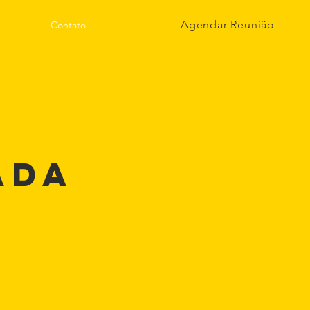
Agendar Reunião
Contato
ADA