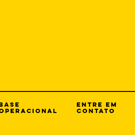
Base
Entre em
Operacional
CONTATO