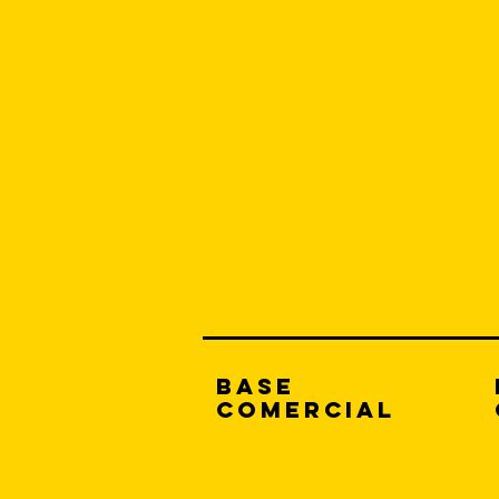
Base
comercial