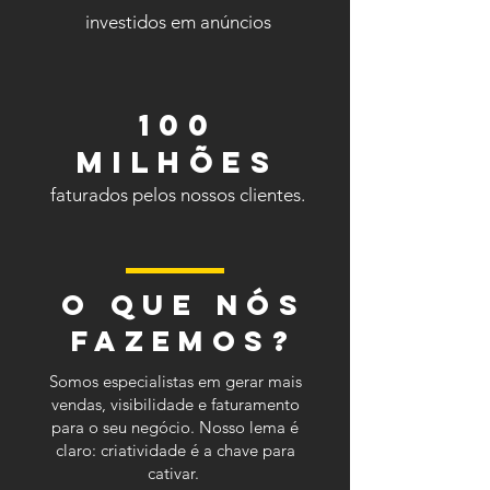
investidos em anúncios​​
100
milhões
faturados pelos nossos clientes.
O que nós
fazemos?
Somos especialistas em gerar mais
vendas, visibilidade e faturamento
para o seu negócio. Nosso lema é
claro: criatividade é a chave para
cativar.