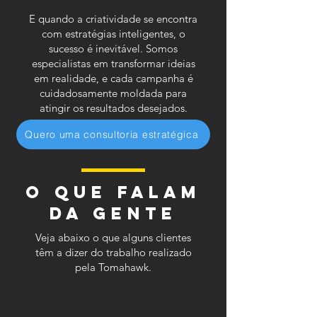
E quando a criatividade se encontra
com estratégias inteligentes, o
sucesso é inevitável. Somos
especialistas em transformar ideias
em realidade, e cada campanha é
cuidadosamente moldada para
atingir os resultados desejados.
Quero uma consultoria estratégica
O que falam
da gente
Veja abaixo o que alguns clientes
têm a dizer do trabalho realizado
pela Tomahawk.