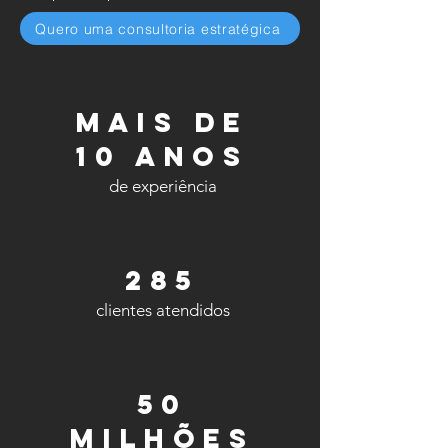
Quero uma consultoria estratégica
Mais de
10 anos
de experiência
285
clientes atendidos
50
milhões