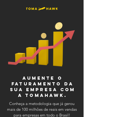
Aumente o
faturamento da
sua empresa com
a Tomahawk.
Conheça a metodologia que já gerou
mais de 100 milhões de reais em vendas
para empresas em todo o Brasil!