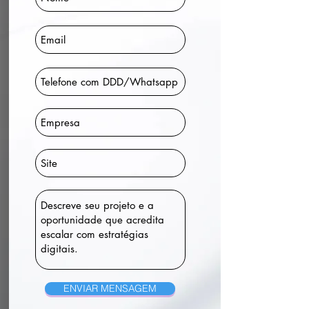
ENVIAR MENSAGEM