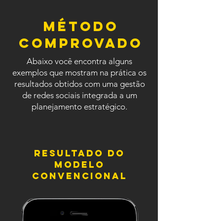
MÉTODO
COMPROVADO
Abaixo você encontra alguns
exemplos que mostram na prática os
resultados obtidos com uma gestão
de redes sociais integrada a um
planejamento estratégico.
resultado do
modelo
convencional