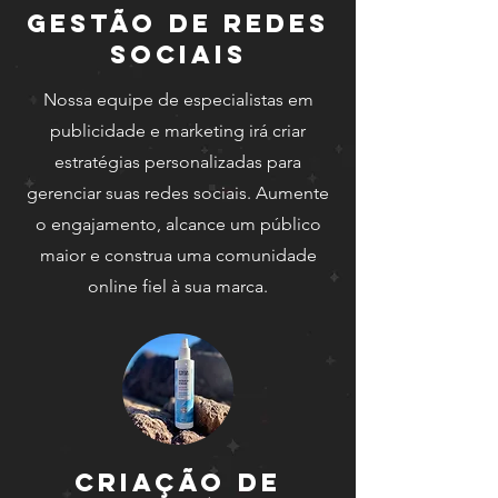
Gestão de Redes
Sociais
Nossa equipe de especialistas em
publicidade e marketing irá criar
estratégias personalizadas para
gerenciar suas redes sociais. Aumente
o engajamento, alcance um público
maior e construa uma comunidade
online fiel à sua marca.
Criação de