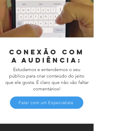
Conexão com
a audiência:
Estudamos e entendemos o seu
público para criar conteúdo do jeito
que ele gosta. É claro que não vão faltar
comentários!
Falar com um Especialista