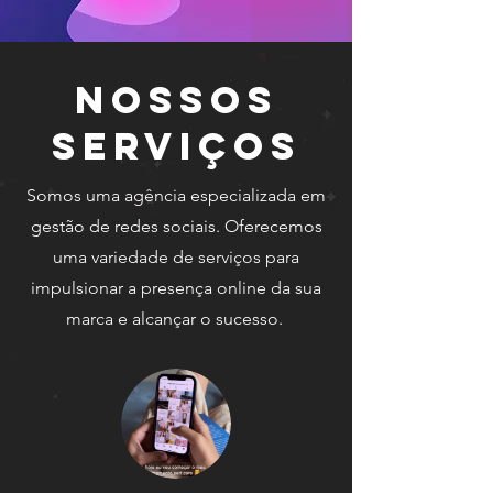
Nossos
Serviços
Somos uma agência especializada em
gestão de redes sociais. Oferecemos
uma variedade de serviços para
impulsionar a presença online da sua
marca e alcançar o sucesso.