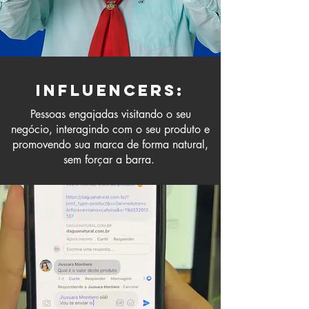
Influencers:
Pessoas engajadas visitando o seu
negócio, interagindo com o seu produto e
promovendo sua marca de forma natural,
sem forçar a barra.