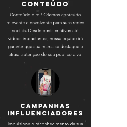
Conteúdo
Conteúdo é rei! Criamos conteúdo
relevante e envolvente para suas redes
sociais. Desde posts criativos até
vídeos impactantes, nossa equipe irá
garantir que sua marca se destaque e
atraia a atenção do seu público-alvo.
Campanhas
Influenciadores
Impulsione o reconhecimento da sua