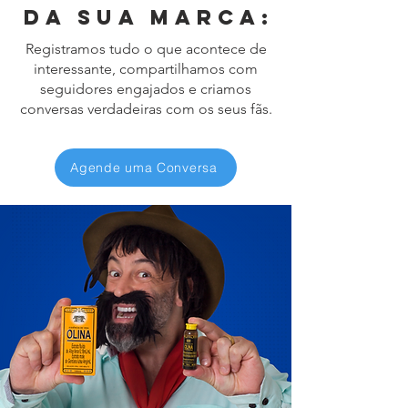
da sua marca:
Registramos tudo o que acontece de
interessante, compartilhamos com
seguidores engajados e criamos
conversas verdadeiras com os seus fãs.
Agende uma Conversa