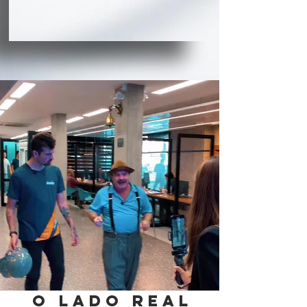
O lado real