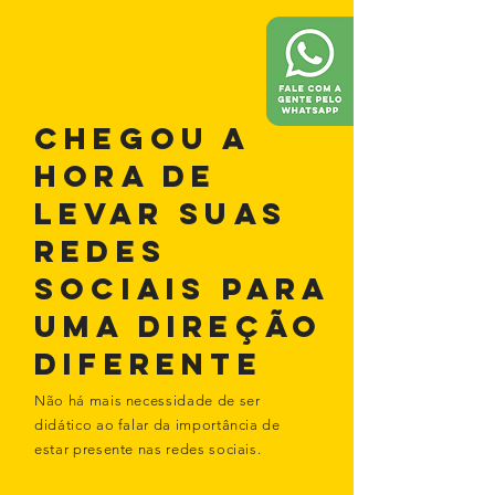
chegou a
hora de
Levar suas
redes
sociais para
uma direção
diferente
Não há mais necessidade de ser
didático ao falar da importância de
estar presente nas redes sociais.