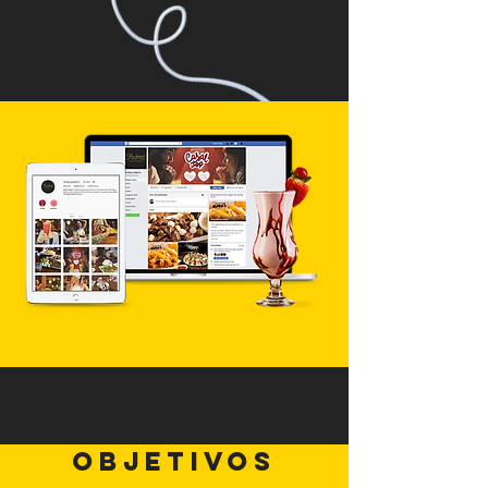
objetivos