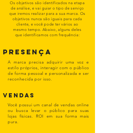
Os objetivos são identificados na etapa
de análise, e vai guiar o tipo de serviço
que iremos realizar para a sua marca. Os
objetivos nunca são iguais para cada
cliente, e você pode ter vários ao
mesmo tempo. Abaixo, alguns deles
que identificamos com frequência:
presença
A marca precisa adquirir uma voz e
estilo próprios, interagir com o público
de forma pessoal e personalizada e ser
reconhecida por isso.
VENDAS
Você possui um canal de vendas online
ou busca levar o público para suas
lojas físicas. ROI em sua forma mais
pura.