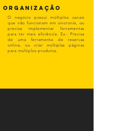
ORGANIZAÇÃO
O negócio possui múltiplos canais
que não funcionam em sincronia, ou
precisa implementar ferramentas
para ter mais eficiência. Ex.: Precisa
de uma ferramenta de reservas
online, ou criar múltiplas páginas
para múltiplos produtos.