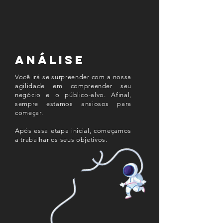
ANÁLISe
Você irá se surpreender com a nossa
agilidade em compreender seu
negócio e o público-alvo. Afinal,
sempre estamos ansiosos para
começar.
Após essa etapa inicial, começamos
a trabalhar os seus objetivos.