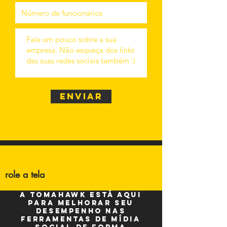
Enviar
role a tela
A Tomahawk está aqui
para melhorar seu
desempenho nas
ferramentas de mídia