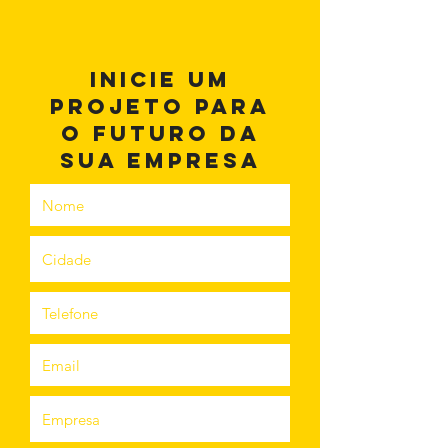
inicie um
projeto para
o futuro da
sua empresa