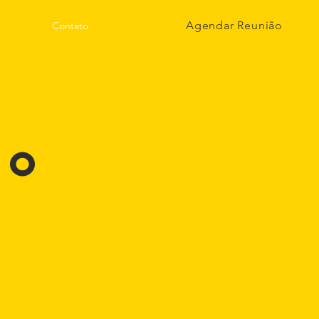
Agendar Reunião
Contato
co