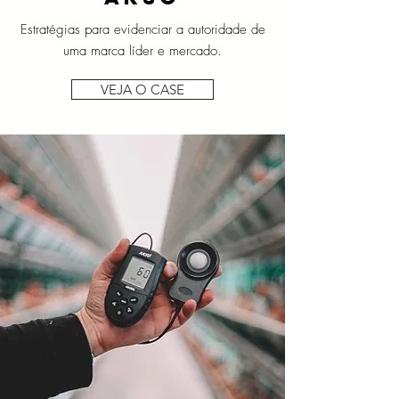
Estratégias para evidenciar a autoridade de
uma marca líder e mercado.
VEJA O CASE