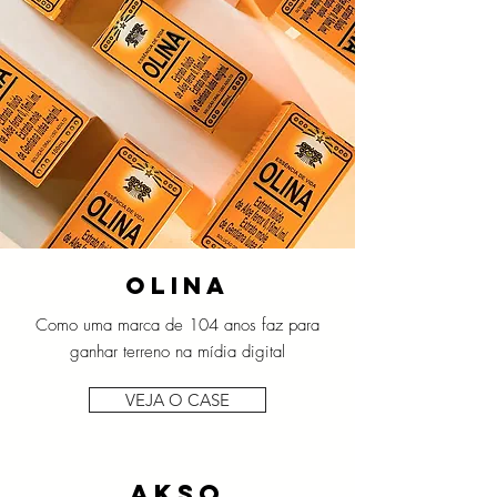
olina
Como uma marca de 104 anos faz para
ganhar terreno na mídia digital
VEJA O CASE
akso