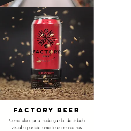
FACTORY BEER
Como planejar a mudança de identidade
visual e posicionamento de marca nas