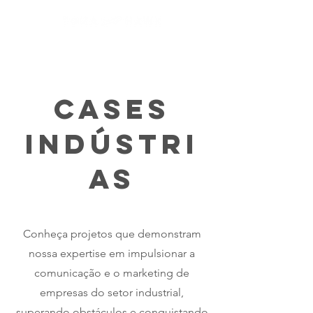
Cases
indústri
as
Conheça projetos que demonstram
nossa expertise em impulsionar a
comunicação e o marketing de
empresas do setor industrial,
superando obstáculos e conquistando