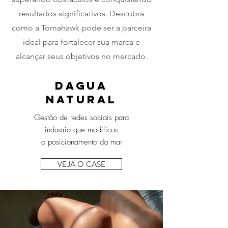
resultados significativos. Descubra
como a Tomahawk pode ser a parceira
ideal para fortalecer sua marca e
alcançar seus objetivos no mercado.
Dagua
Natural
Gestão de redes sociais para
industria que modificou
o posicionamento da mar
VEJA O CASE