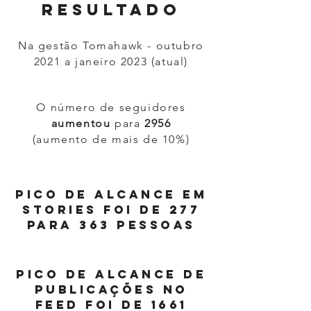
resultado
Na gestão Tomahawk - outubro
2021 a janeiro 2023 (atual)
O número de seguidores
aumentou
para
2956
(aumento de mais de 10%)
pico de alcance em
stories foi de 277
para 363 pessoas
pico de alcance de
publicações no
feed foi de 1661