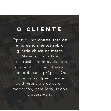
O CLIENTE
Open é uma
construtora de
empreendimentos sob o
guarda-chuva da marca
Melnick
, voltada à
construção de imóveis para
um público que cultiva o
sonho da casa própria. Os
condomínios Open possuem
os diferenciais de serem
modernos, bem localizados
e acessíveis.