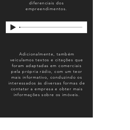
diferenciais dos
empreendimentos.
Adicionalmente, também
veiculamos textos e citações que
foram adaptadas em comerciais
pela própria rádio, com um teor
mais informativo, conduzindo os
interessados às diversas formas de
contatar a empresa e obter mais
informações sobre os imóveis.