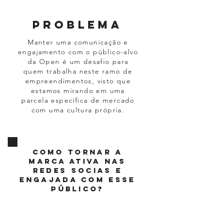
PROBLEMA
Manter uma comunicação e
engajamento com o público-alvo
da Open é um desafio para
quem trabalha neste ramo de
empreendimentos, visto que
estamos mirando em uma
parcela específica de mercado
com uma cultura própria.
como tornar a
marca ativa nas
redes socias e
engajada com esse
público?