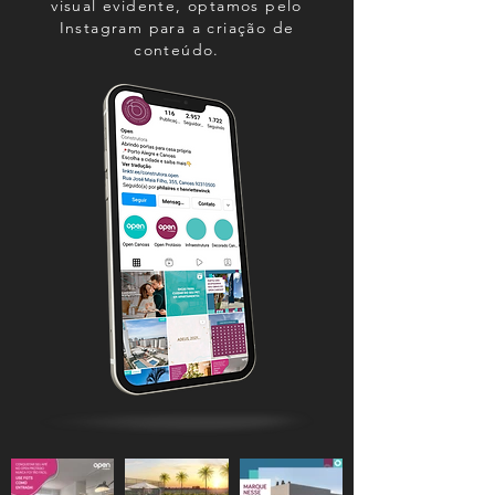
visual evidente, optamos pelo
Instagram para a criação de
conteúdo.