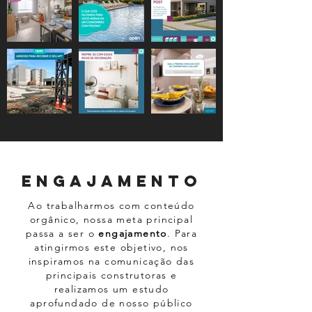
engajamento
Ao trabalharmos com conteúdo
orgânico, nossa meta principal
passa a ser o
engajamento
. Para
atingirmos este objetivo, nos
inspiramos na comunicação das
principais construtoras e
realizamos um estudo
aprofundado de nosso público