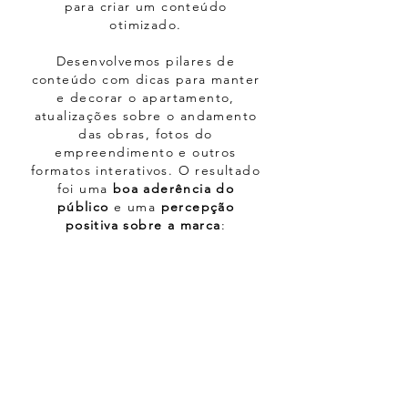
para criar um conteúdo
otimizado.
Desenvolvemos pilares de
conteúdo com dicas para manter
e decorar o apartamento,
atualizações sobre o andamento
das obras, fotos do
empreendimento e outros
formatos interativos. O resultado
foi uma
boa aderência do
público
e uma
percepção
positiva sobre a marca
: