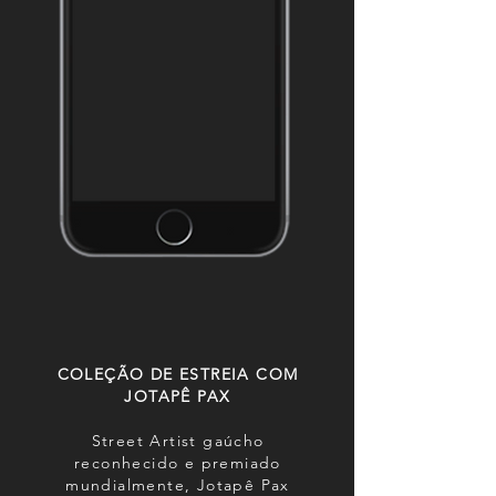
COLEÇÃO DE ESTREIA COM
JOTAPÊ PAX
Street Artist gaúcho
reconhecido e premiado
mundialmente, Jotapê Pax