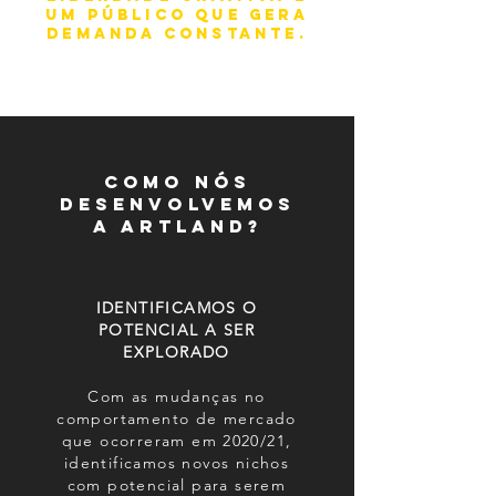
um público que gera
demanda constante.
Como nós
desenvolvemos
a Artland?
IDENTIFICAMOS O
POTENCIAL A SER
EXPLORADO
Com as mudanças no
comportamento de mercado
que ocorreram em 2020/21,
identificamos novos nichos
com potencial para serem