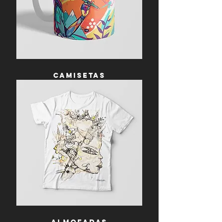
camisetas