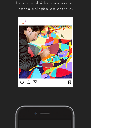
foi o escolhido para assinar
nossa coleção de estreia.