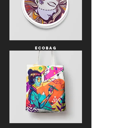
ECOBAG