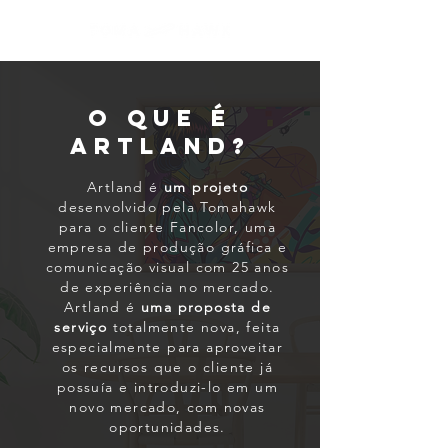
o que é
artland?
Artland é
um projeto
desenvolvido pela Tomahawk
para o cliente Fancolor, uma
empresa de produção gráfica e
comunicação visual com 25 anos
de experiência no mercado.
Artland é
uma proposta de
serviço
totalmente nova, feita
especialmente para aproveitar
os recursos que o cliente já
possuía e introduzi-lo em um
novo mercado, com novas
oportunidades.