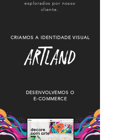
explorados por nosso
cliente.
CRIAMOS A IDENTIDADE VISUAL
DESENVOLVEMOS O
E-COMMERCE