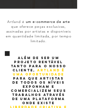
Artland é
um e-commerce de arte
que oferece peças exclusivas,
assinadas por artistas e disponíveis
em quantidade limitada, por tempo
limitado.
Além de ser um
projeto rentável
tanto para o nosso
cliente,
Artland é
uma oportunidade
para que artistas
de todos os níveis
exponham e
comercializem seus
trabalhos através
de uma plataforma
onde existe
liberdade criativa e