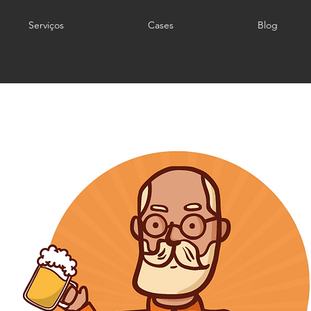
Serviços
Cases
Blog