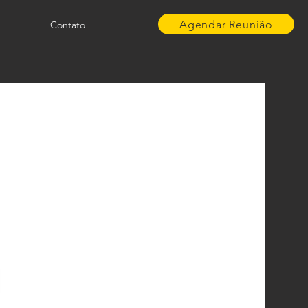
Agendar Reunião
Contato