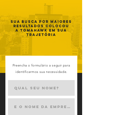
Sua busca por maiores
resultados Colocou
a Tomahawk em sua
trajetória
Preencha o formulário a seguir para
identificarmos sua necessidade.