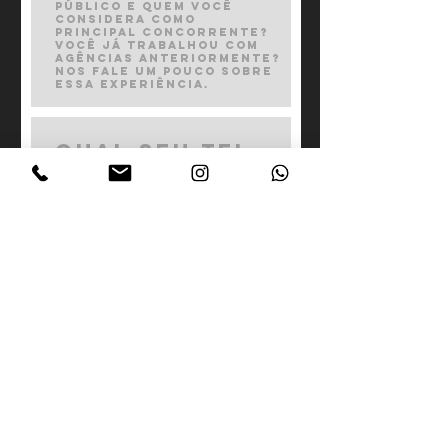
Enviar