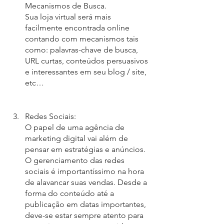
Mecanismos de Busca. 
Sua loja virtual será mais 
facilmente encontrada online 
contando com mecanismos tais 
como: palavras-chave de busca, 
URL curtas, conteúdos persuasivos 
e interessantes em seu blog / site, 
etc… 
Redes Sociais:
O papel de uma agência de 
marketing digital vai além de 
pensar em estratégias e anúncios. 
O gerenciamento das redes 
sociais é importantíssimo na hora 
de alavancar suas vendas. Desde a 
forma do conteúdo até a 
publicação em datas importantes, 
deve-se estar sempre atento para 