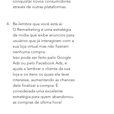
conquistar novos consumidores 
através de outras plataformas. 
Re-lembre que você está aí:
O Remarketing é uma estratégia 
de mídia que exibe anúncios para 
usuários que já interagiram com a 
sua loja virtual mas não fizeram 
nenhuma compra.
Isso pode ser feito pelo Google 
Ads ou pelo Facebook Ads, e 
ajuda a lembrar o cliente da sua 
loja e os itens os quais ele teve 
interesse, aumentando as chances 
dele finalizar a compra. É 
considerada uma excelente 
estratégia para quem abandonou 
as compras de última hora! 