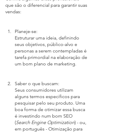
que são o diferencial para garantir suas 
vendas:
Planeje-se:
Estruturar uma ideia, definindo 
seus objetivos, público-alvo e 
personas a serem contempladas é 
tarefa primordial na elaboração de 
um bom plano de marketing. 
Saber o que buscam:
Seus consumidores utilizam 
alguns termos específicos para 
pesquisar pelo seu produto. Uma 
boa forma de otimizar essa busca 
é investindo num bom SEO 
(
Search Engine Optimization
) - ou, 
em português - Otimização para 