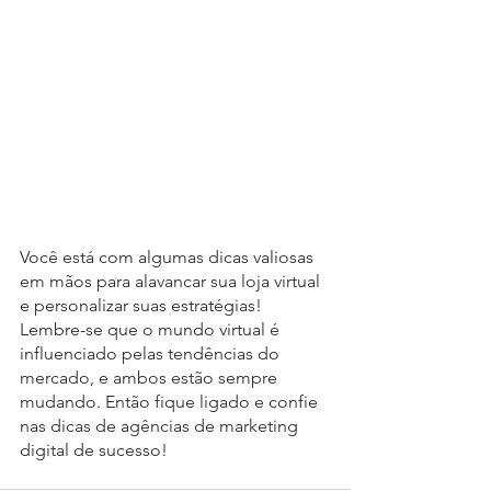
Você está com algumas dicas valiosas 
em mãos para alavancar sua loja virtual 
e personalizar suas estratégias! 
Lembre-se que o mundo virtual é 
influenciado pelas tendências do 
mercado, e ambos estão sempre 
mudando. Então fique ligado e confie 
nas dicas de agências de marketing 
digital de sucesso!