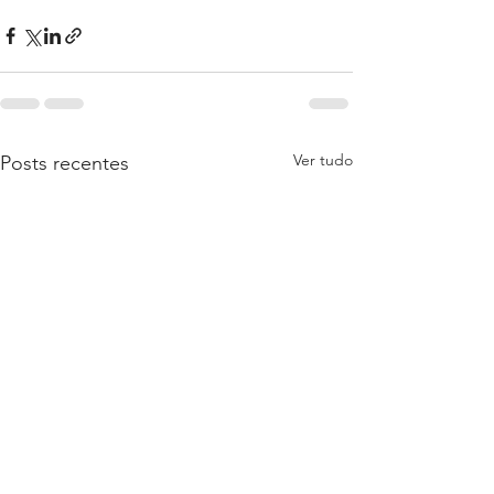
Ver tudo
Posts recentes