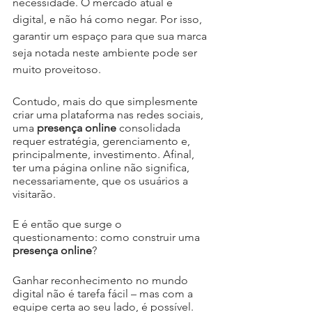
necessidade. O mercado atual é 
digital, e não há como negar. Por isso, 
garantir um espaço para que sua marca 
seja notada neste ambiente pode ser 
muito proveitoso.
Contudo, mais do que simplesmente 
criar uma plataforma nas redes sociais, 
uma 
presença online 
consolidada 
requer estratégia, gerenciamento e, 
principalmente, investimento. Afinal, 
ter uma página online não significa, 
necessariamente, que os usuários a 
visitarão.
E é então que surge o 
questionamento: como construir uma 
presença online
?
Ganhar reconhecimento no mundo 
digital não é tarefa fácil – mas com a 
equipe certa ao seu lado, é possível.