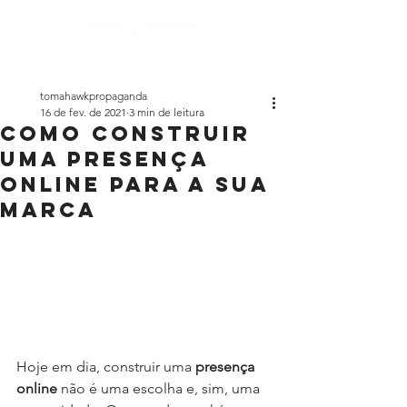
tomahawkpropaganda
16 de fev. de 2021
3 min de leitura
como construir
uma presença
online para a sua
marca
Hoje em dia, construir uma 
presença 
online 
não é uma escolha e, sim, uma 