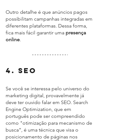
Outro detalhe é que anúncios pagos 
possibilitam campanhas integradas em 
diferentes plataformas. Dessa forma, 
fica mais fácil garantir uma 
presença 
online
.
4. SEO
Se você se interessa pelo universo do 
marketing digital, provavelmente já 
deve ter ouvido falar em SEO. Search 
Engine Optimization, que em 
português pode ser compreendido 
como "otimização para mecanismo de 
busca”, é uma técnica que visa o 
posicionamento de páginas nos 