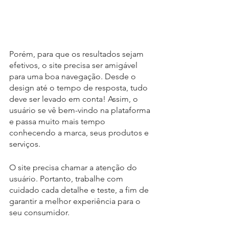
Porém, para que os resultados sejam 
efetivos, o site precisa ser amigável 
para uma boa navegação. Desde o 
design até o tempo de resposta, tudo 
deve ser levado em conta! Assim, o 
usuário se vê bem-vindo na plataforma 
e passa muito mais tempo 
conhecendo a marca, seus produtos e 
serviços.
O site precisa chamar a atenção do 
usuário. Portanto, trabalhe com 
cuidado cada detalhe e teste, a fim de 
garantir a melhor experiência para o 
seu consumidor.