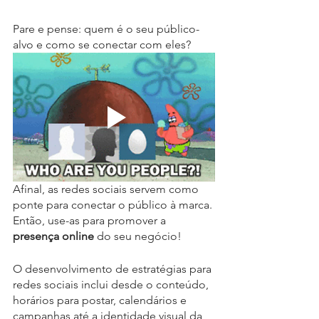
Pare e pense: quem é o seu público-
alvo e como se conectar com eles?
Afinal, as redes sociais servem como 
ponte para conectar o público à marca. 
Então, use-as para promover a 
presença online 
do seu negócio!
O desenvolvimento de estratégias para 
redes sociais inclui desde o conteúdo, 
horários para postar, calendários e 
campanhas até a identidade visual da 