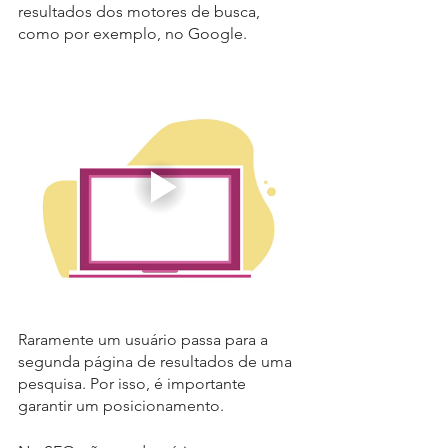
resultados dos motores de busca, 
como por exemplo, no Google.
Raramente um usuário passa para a 
segunda página de resultados de uma 
pesquisa. Por isso, é importante 
garantir um posicionamento.