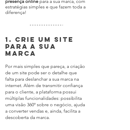
presença online 
para a sua marca, com 
estratégias simples e que fazem toda a 
diferença!
1. Crie um site 
para a sua 
marca
Por mais simples que pareça, a criação 
de um site pode ser o detalhe que 
falta para deslanchar a sua marca na 
internet. Além de transmitir confiança 
para o cliente, a plataforma possui 
múltiplas funcionalidades: possibilita 
uma visão 360º sobre o negócio, ajuda 
a converter vendas e, ainda, facilita a 
descoberta da marca.