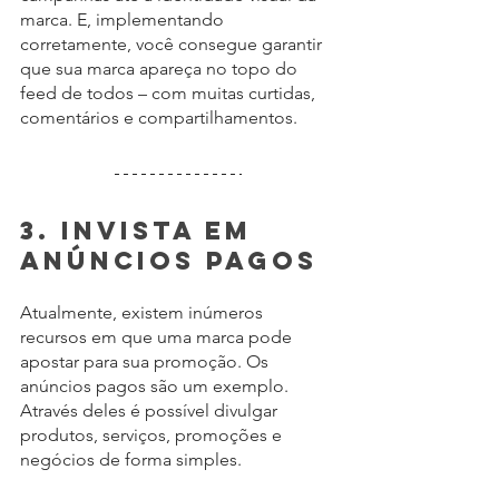
marca. E, implementando 
corretamente, você consegue garantir 
que sua marca apareça no topo do 
feed de todos – com muitas curtidas, 
comentários e compartilhamentos.
3. Invista em 
anúncios pagos
Atualmente, existem inúmeros 
recursos em que uma marca pode 
apostar para sua promoção. Os 
anúncios pagos são um exemplo. 
Através deles é possível divulgar 
produtos, serviços, promoções e 
negócios de forma simples.