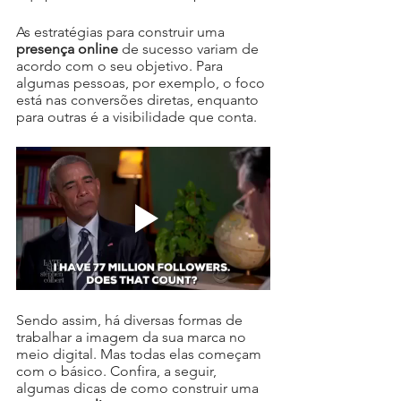
As estratégias para construir uma 
presença online 
de sucesso variam de 
acordo com o seu objetivo. Para 
algumas pessoas, por exemplo, o foco 
está nas conversões diretas, enquanto 
para outras é a visibilidade que conta.
Sendo assim, há diversas formas de 
trabalhar a imagem da sua marca no 
meio digital. Mas todas elas começam 
com o básico. Confira, a seguir, 
algumas dicas de como construir uma 