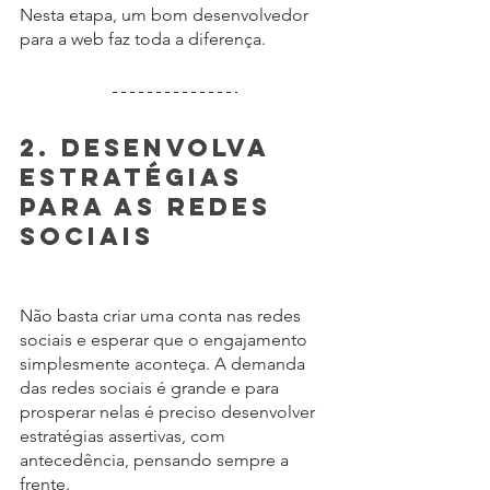
Nesta etapa, um bom desenvolvedor 
para a web faz toda a diferença.
2. Desenvolva 
estratégias 
para as redes 
sociais
Não basta criar uma conta nas redes 
sociais e esperar que o engajamento 
simplesmente aconteça. A demanda 
das redes sociais é grande e para 
prosperar nelas é preciso desenvolver 
estratégias assertivas, com 
antecedência, pensando sempre a 
frente.