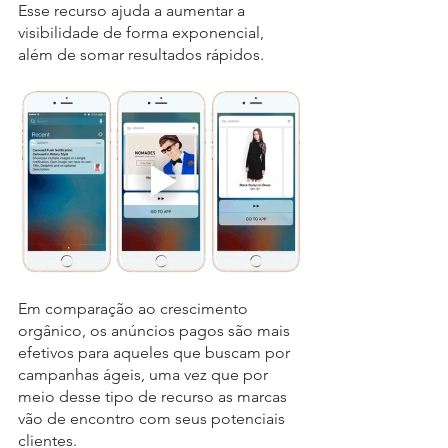
Esse recurso ajuda a aumentar a 
visibilidade de forma exponencial, 
além de somar resultados rápidos.
Em comparação ao crescimento 
orgânico, os anúncios pagos são mais 
efetivos para aqueles que buscam por 
campanhas ágeis, uma vez que por 
meio desse tipo de recurso as marcas 
vão de encontro com seus potenciais 
clientes.