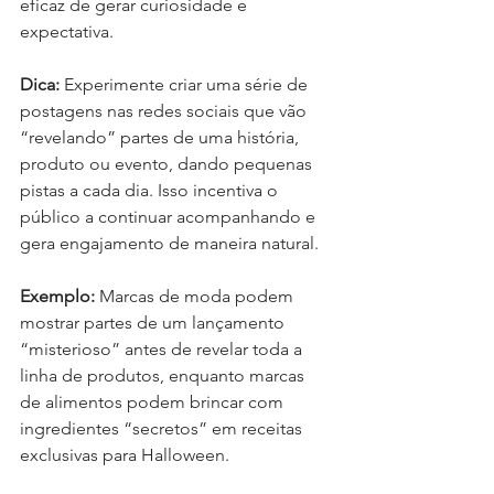
eficaz de gerar curiosidade e 
expectativa.
Dica:
 Experimente criar uma série de 
postagens nas redes sociais que vão 
“revelando” partes de uma história, 
produto ou evento, dando pequenas 
pistas a cada dia. Isso incentiva o 
público a continuar acompanhando e 
gera engajamento de maneira natural.
Exemplo:
 Marcas de moda podem 
mostrar partes de um lançamento 
“misterioso” antes de revelar toda a 
linha de produtos, enquanto marcas 
de alimentos podem brincar com 
ingredientes “secretos” em receitas 
exclusivas para Halloween.