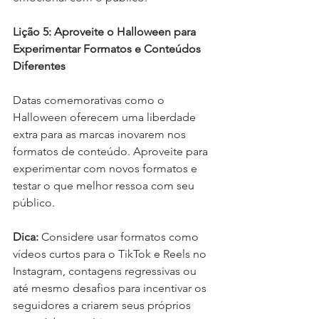
Lição 5: Aproveite o Halloween para 
Experimentar Formatos e Conteúdos 
Diferentes
Datas comemorativas como o 
Halloween oferecem uma liberdade 
extra para as marcas inovarem nos 
formatos de conteúdo. Aproveite para 
experimentar com novos formatos e 
testar o que melhor ressoa com seu 
público.
Dica:
 Considere usar formatos como 
vídeos curtos para o TikTok e Reels no 
Instagram, contagens regressivas ou 
até mesmo desafios para incentivar os 
seguidores a criarem seus próprios 