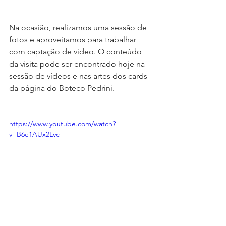
Na ocasião, realizamos uma sessão de 
fotos e aproveitamos para trabalhar 
com captação de vídeo. O conteúdo 
da visita pode ser encontrado hoje na 
sessão de vídeos e nas artes dos cards 
da página do Boteco Pedrini. 
https://www.youtube.com/watch?
v=B6e1AUx2Lvc