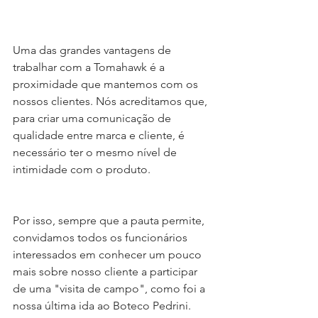
Uma das grandes vantagens de 
trabalhar com a Tomahawk é a 
proximidade que mantemos com os 
nossos clientes. Nós acreditamos que, 
para criar uma comunicação de 
qualidade entre marca e cliente, é 
necessário ter o mesmo nível de 
intimidade com o produto.
Por isso, sempre que a pauta permite, 
convidamos todos os funcionários 
interessados em conhecer um pouco 
mais sobre nosso cliente a participar 
de uma "visita de campo", como foi a 
nossa última ida ao Boteco Pedrini.