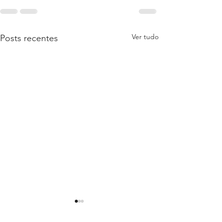
Ver tudo
Posts recentes